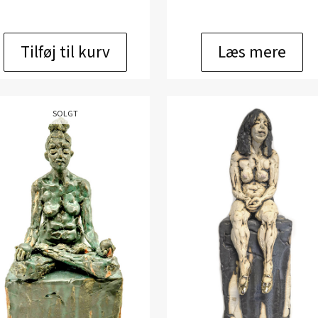
Tilføj til kurv
Læs mere
SOLGT