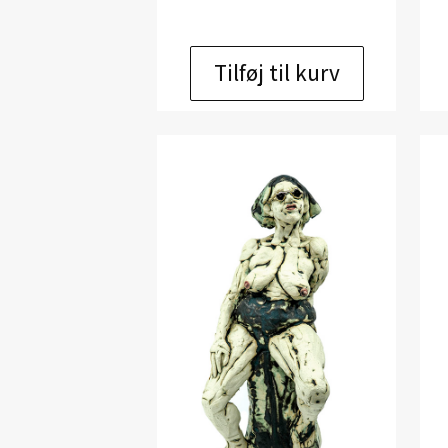
Tilføj til kurv