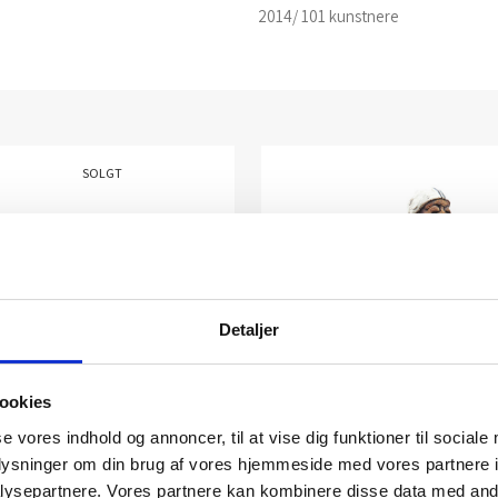
2014/ 101 kunstnere
SOLGT
Detaljer
ookies
se vores indhold og annoncer, til at vise dig funktioner til sociale
oplysninger om din brug af vores hjemmeside med vores partnere i
ysepartnere. Vores partnere kan kombinere disse data med andr