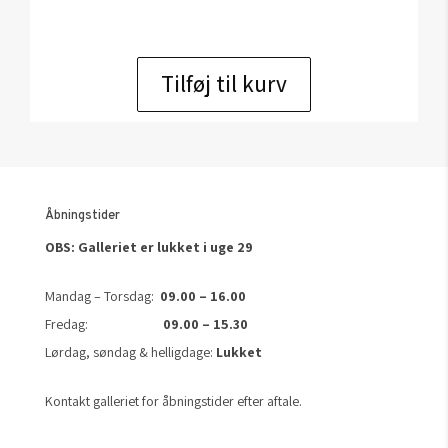
Tilføj til kurv
Åbningstider
OBS: Galleriet er lukket i uge 29
Mandag – Torsdag:
09.00 – 16.00
Fredag:
09.00 – 15.30
Lørdag, søndag & helligdage:
Lukket
Kontakt galleriet for åbningstider efter aftale.