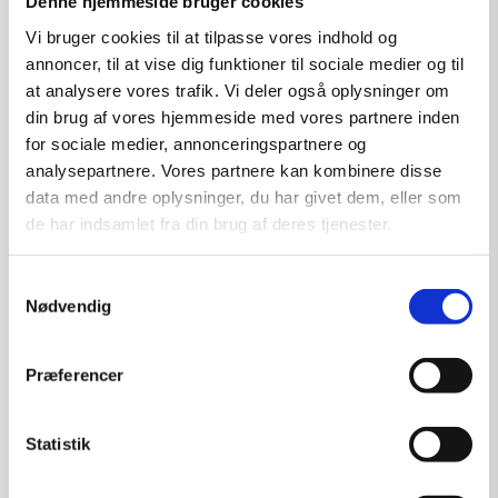
Denne hjemmeside bruger cookies
Læs mere
Vi bruger cookies til at tilpasse vores indhold og
annoncer, til at vise dig funktioner til sociale medier og til
at analysere vores trafik. Vi deler også oplysninger om
din brug af vores hjemmeside med vores partnere inden
for sociale medier, annonceringspartnere og
analysepartnere. Vores partnere kan kombinere disse
data med andre oplysninger, du har givet dem, eller som
de har indsamlet fra din brug af deres tjenester.
Samtykkevalg
Nødvendig
Præferencer
Statistik