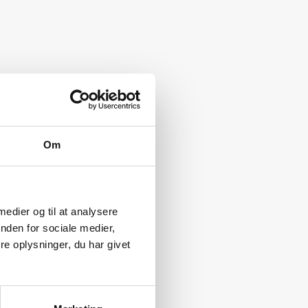
Om
 medier og til at analysere
nden for sociale medier,
e oplysninger, du har givet