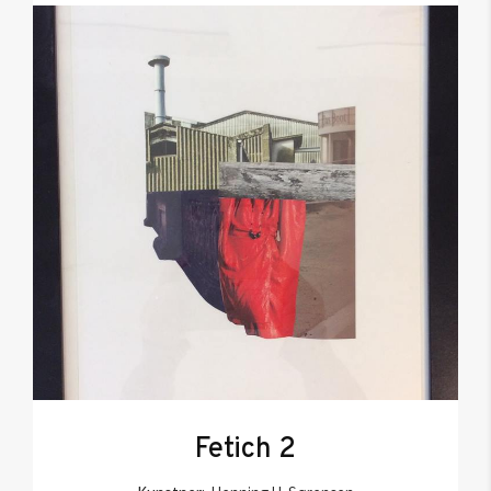
Fetich 2