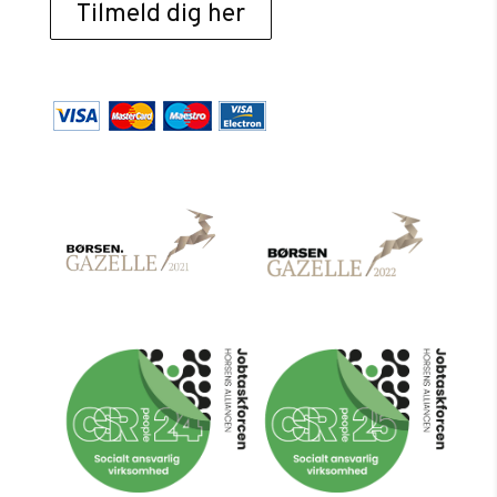
Tilmeld dig her