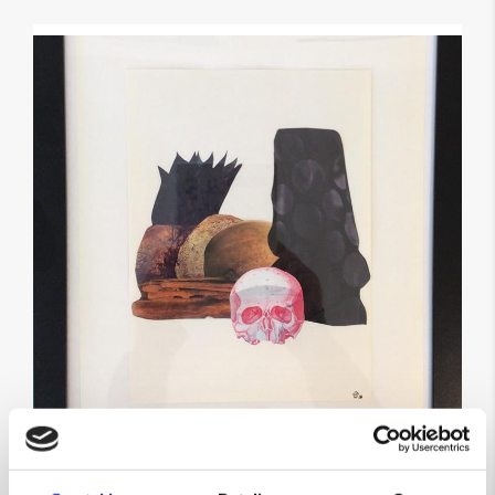
Fremmedgørelse 1