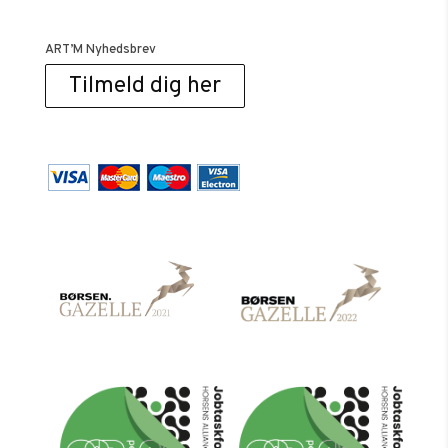
ART’M Nyhedsbrev
Tilmeld dig her