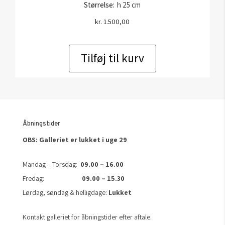
Størrelse:
h 25 cm
kr.
1.500,00
Tilføj til kurv
Åbningstider
OBS: Galleriet er lukket i uge 29
Mandag – Torsdag:
09.00 – 16.00
Fredag:
09.00 – 15.30
Lørdag, søndag & helligdage:
Lukket
Kontakt galleriet for åbningstider efter aftale.