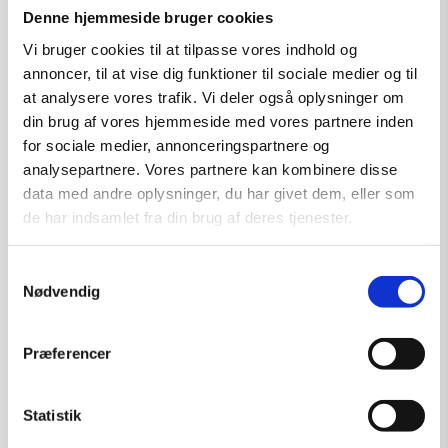
Denne hjemmeside bruger cookies
Vi bruger cookies til at tilpasse vores indhold og
Tilføj til kurv
annoncer, til at vise dig funktioner til sociale medier og til
at analysere vores trafik. Vi deler også oplysninger om
din brug af vores hjemmeside med vores partnere inden
for sociale medier, annonceringspartnere og
analysepartnere. Vores partnere kan kombinere disse
data med andre oplysninger, du har givet dem, eller som
de har indsamlet fra din brug af deres tjenester.
Samtykkevalg
Nødvendig
Præferencer
Statistik