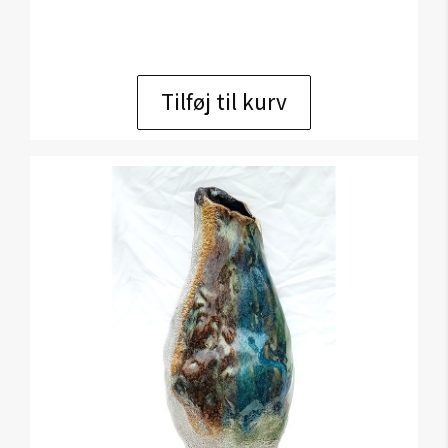
Tilføj til kurv