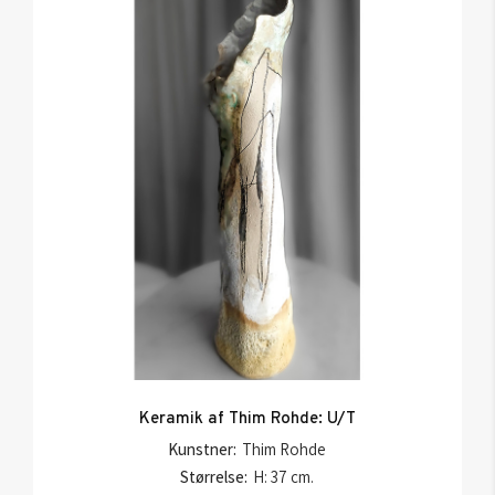
Keramik af Thim Rohde: U/T
Kunstner:
Thim Rohde
Størrelse:
H: 37 cm.