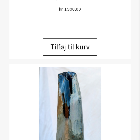
kr.
1.900,00
Tilføj til kurv