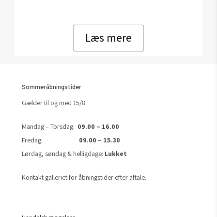
Læs mere
Sommeråbningstider
Gælder til og med 15/8
Mandag – Torsdag:
09.00 – 16.00
Fredag:
09.00 – 15.30
Lørdag, søndag & helligdage:
Lukket
Kontakt galleriet for åbningstider efter aftale.