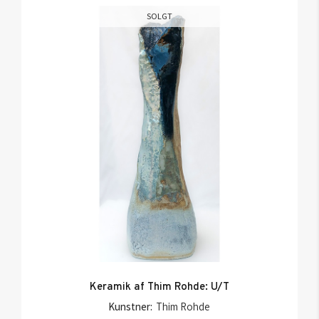
SOLGT
Keramik af Thim Rohde: U/T
Kunstner:
Thim Rohde