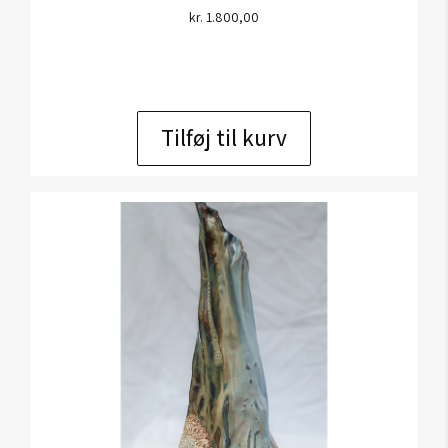
kr.
1.800,00
Tilføj til kurv