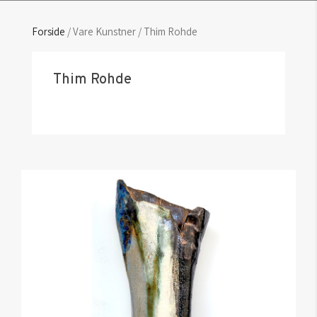
Forside
/ Vare Kunstner / Thim Rohde
Thim Rohde