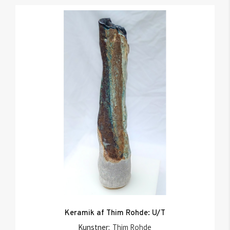
Keramik af Thim Rohde: U/T
Kunstner:
Thim Rohde