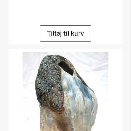
Tilføj til kurv