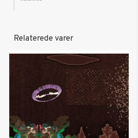
Relaterede varer