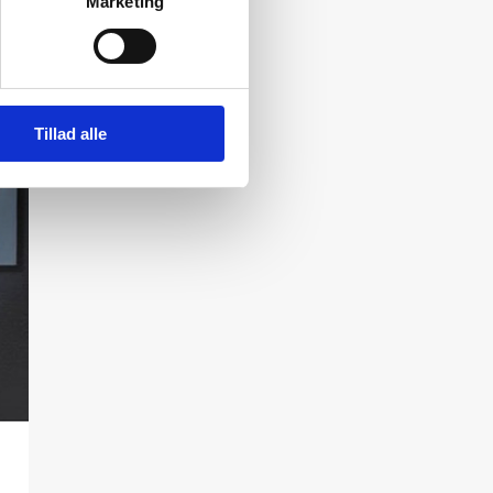
Marketing
Tillad alle