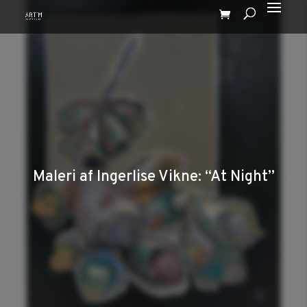
Maleri af Ingerlise Vikne: “At Night”