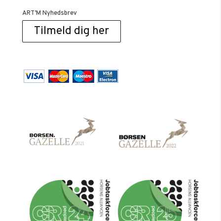
ART’M Nyhedsbrev
Tilmeld dig her