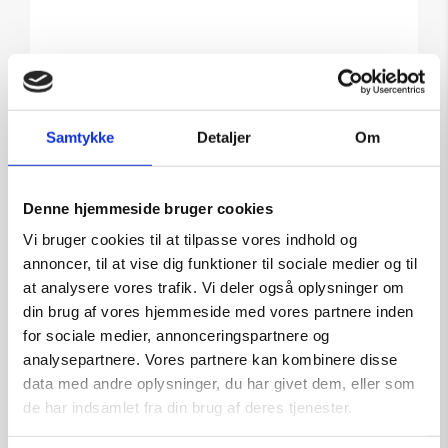
Læs mere
Samtykke
Detaljer
Om
SOLGT
Denne hjemmeside bruger cookies
Vi bruger cookies til at tilpasse vores indhold og
annoncer, til at vise dig funktioner til sociale medier og til
at analysere vores trafik. Vi deler også oplysninger om
din brug af vores hjemmeside med vores partnere inden
for sociale medier, annonceringspartnere og
analysepartnere. Vores partnere kan kombinere disse
data med andre oplysninger, du har givet dem, eller som
de har indsamlet fra din brug af deres tjenester.