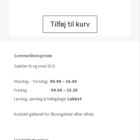
Tilføj til kurv
Sommeråbningstider
Gælder til og med 15/8
Mandag – Torsdag:
09.00 – 16.00
Fredag:
09.00 – 15.30
Lørdag, søndag & helligdage:
Lukket
Kontakt galleriet for åbningstider efter aftale.