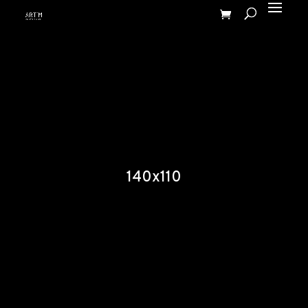
140x110