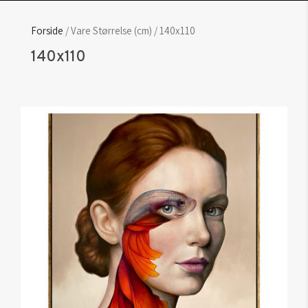
Forside
/ Vare Størrelse (cm) / 140x110
140x110