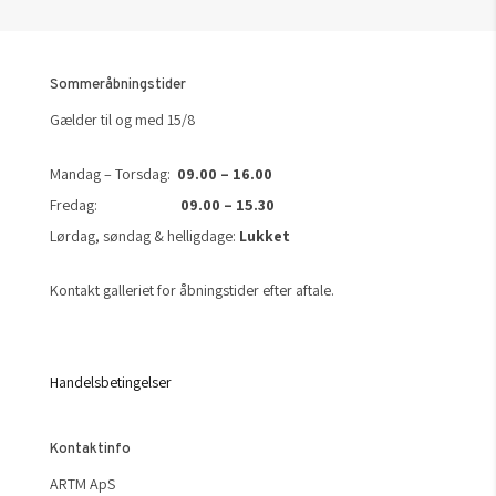
Sommeråbningstider
Gælder til og med 15/8
Mandag – Torsdag:
09.00 – 16.00
Fredag:
09.00 – 15.30
Lørdag, søndag & helligdage:
Lukket
Kontakt galleriet for åbningstider efter aftale.
Handelsbetingelser
Kontaktinfo
ARTM ApS