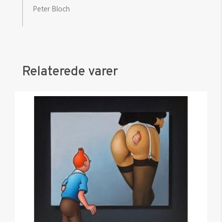
Peter Bloch
Relaterede varer