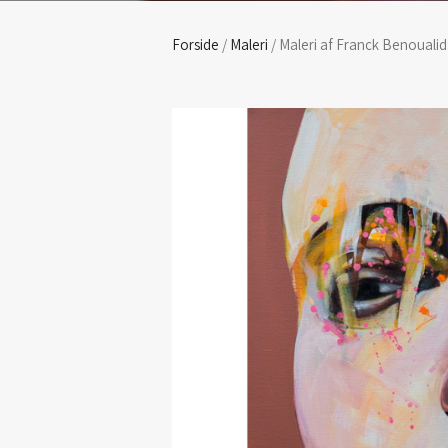
Forside
/
Maleri
/ Maleri af Franck Benoualid