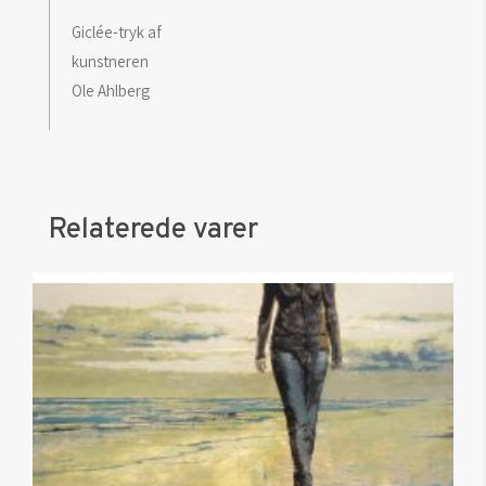
Giclée-tryk af
kunstneren
Ole Ahlberg
Relaterede varer