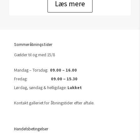
Læs mere
Sommeråbningstider
Gælder til og med 15/8
Mandag – Torsdag:
09.00 – 16.00
Fredag:
09.00 – 15.30
Lørdag, søndag & helligdage:
Lukket
Kontakt galleriet for åbningstider efter aftale.
Handelsbetingelser