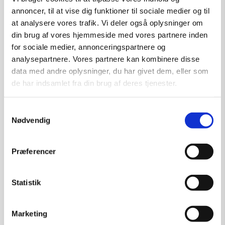
annoncer, til at vise dig funktioner til sociale medier og til
at analysere vores trafik. Vi deler også oplysninger om
din brug af vores hjemmeside med vores partnere inden
for sociale medier, annonceringspartnere og
analysepartnere. Vores partnere kan kombinere disse
data med andre oplysninger, du har givet dem, eller som
de har indsamlet fra din brug af deres tjenester.
Samtykkevalg
Nødvendig
Præferencer
Statistik
Marketing