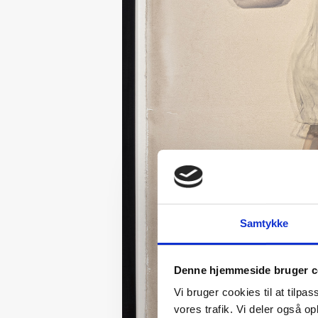
Samtykke
Denne hjemmeside bruger c
Vi bruger cookies til at tilpas
vores trafik. Vi deler også 