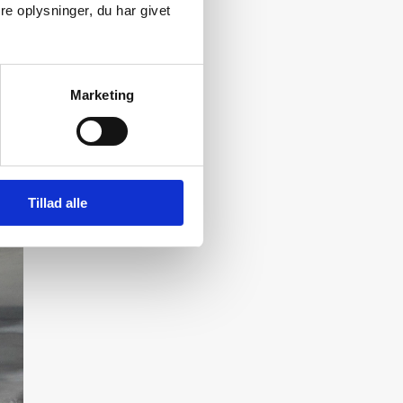
e oplysninger, du har givet
Marketing
Tillad alle