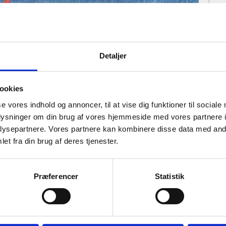
Ti
Detaljer
ookies
se vores indhold og annoncer, til at vise dig funktioner til sociale
oplysninger om din brug af vores hjemmeside med vores partnere i
ysepartnere. Vores partnere kan kombinere disse data med andr
et fra din brug af deres tjenester.
Præferencer
Statistik