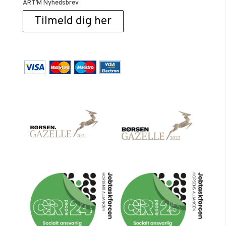
ART’M Nyhedsbrev
Tilmeld dig her