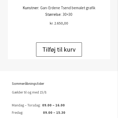
Kunstner:
Gan-Erdene Tsend bemalet grafik
Størrelse:
30×30
kr.
2.650,00
Tilføj til kurv
Sommeråbningstider
Gælder til og med 15/8
Mandag – Torsdag:
09.00 – 16.00
Fredag:
09.00 – 15.30