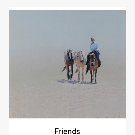
Friends