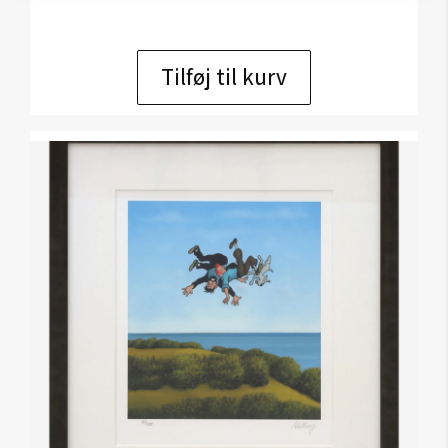
Tilføj til kurv