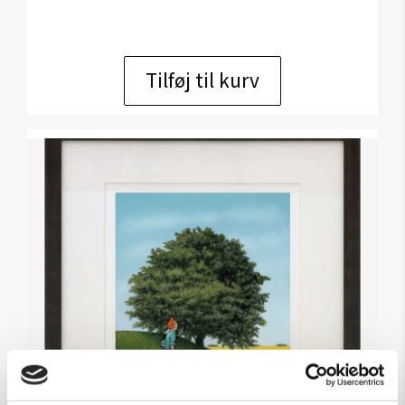
Tilføj til kurv