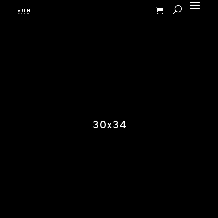
30x34