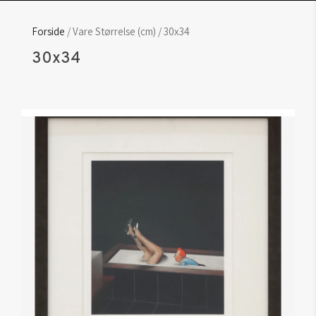
Forside
/ Vare Størrelse (cm) / 30x34
30x34