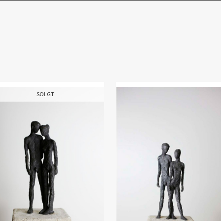
SOLGT