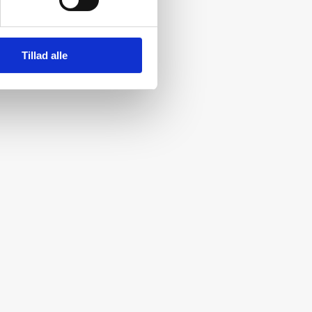
Tillad alle