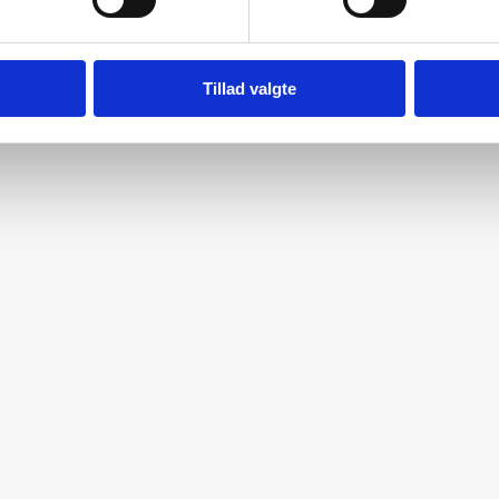
Tillad valgte