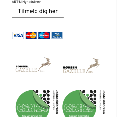
ART’M Nyhedsbrev
Tilmeld dig her