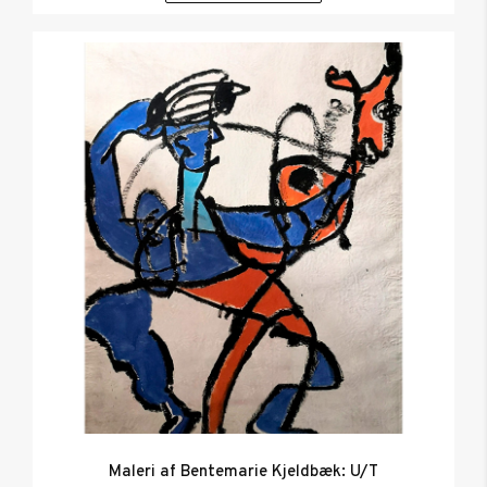
Maleri af Bentemarie Kjeldbæk: U/T