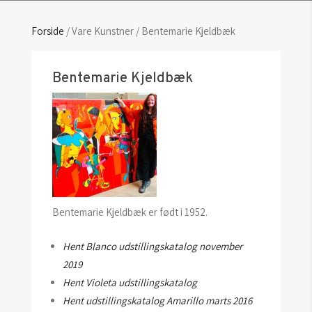
Forside
/ Vare Kunstner / Bentemarie Kjeldbæk
Bentemarie Kjeldbæk
Bentemarie Kjeldbæk er født i 1952.
Hent Blanco udstillingskatalog november
2019
Hent Violeta udstillingskatalog
Hent udstillingskatalog Amarillo marts 2016