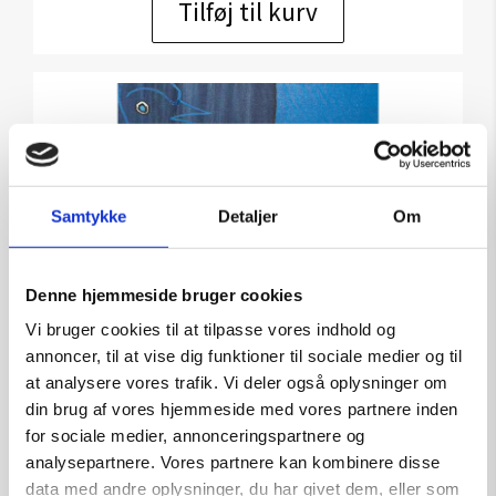
Tilføj til kurv
Samtykke
Detaljer
Om
Denne hjemmeside bruger cookies
Vi bruger cookies til at tilpasse vores indhold og
annoncer, til at vise dig funktioner til sociale medier og til
at analysere vores trafik. Vi deler også oplysninger om
din brug af vores hjemmeside med vores partnere inden
for sociale medier, annonceringspartnere og
analysepartnere. Vores partnere kan kombinere disse
data med andre oplysninger, du har givet dem, eller som