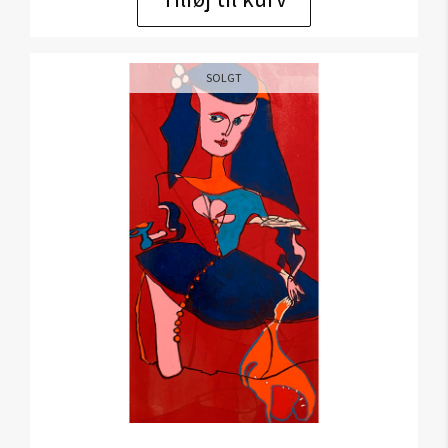
SOLGT