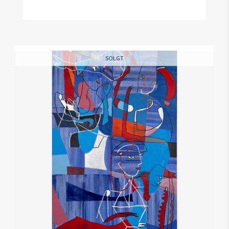
SOLGT