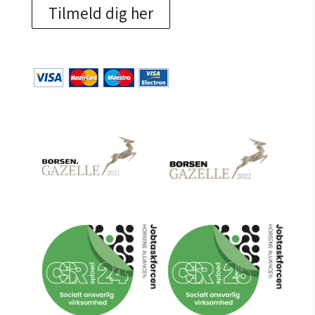
Tilmeld dig her