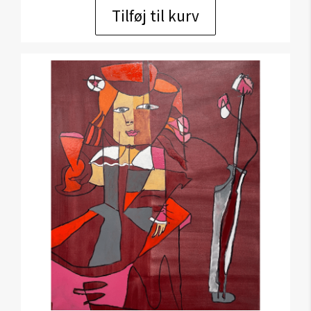
Tilføj til kurv