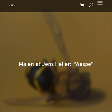
Maleri af Jens Heller: “Wespe”