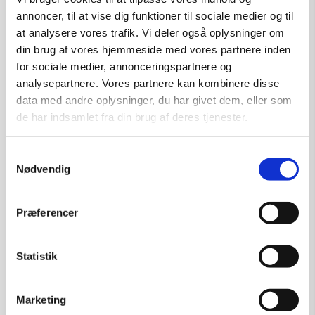
annoncer, til at vise dig funktioner til sociale medier og til
at analysere vores trafik. Vi deler også oplysninger om
din brug af vores hjemmeside med vores partnere inden
for sociale medier, annonceringspartnere og
analysepartnere. Vores partnere kan kombinere disse
data med andre oplysninger, du har givet dem, eller som
de har indsamlet fra din brug af deres tjenester.
Samtykkevalg
Nødvendig
Præferencer
Statistik
Marketing