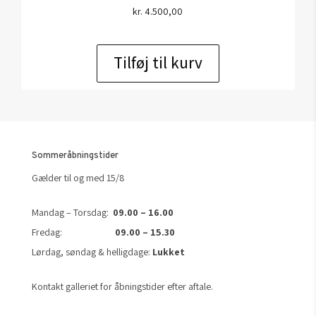
kr.
4.500,00
Tilføj til kurv
Sommeråbningstider
Gælder til og med 15/8
Mandag – Torsdag:
09.00 – 16.00
Fredag:
09.00 – 15.30
Lørdag, søndag & helligdage:
Lukket
Kontakt galleriet for åbningstider efter aftale.