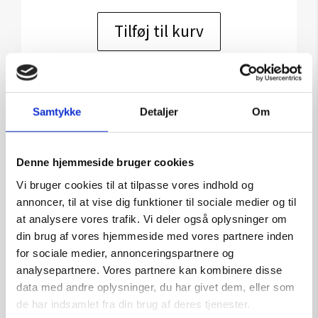
Tilføj til kurv
Samtykke
Detaljer
Om
Denne hjemmeside bruger cookies
Vi bruger cookies til at tilpasse vores indhold og
annoncer, til at vise dig funktioner til sociale medier og til
at analysere vores trafik. Vi deler også oplysninger om
din brug af vores hjemmeside med vores partnere inden
for sociale medier, annonceringspartnere og
analysepartnere. Vores partnere kan kombinere disse
data med andre oplysninger, du har givet dem, eller som
de har indsamlet fra din brug af deres tjenester.