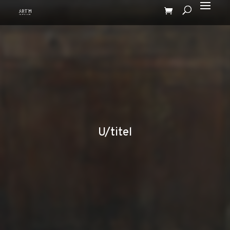
U/titel