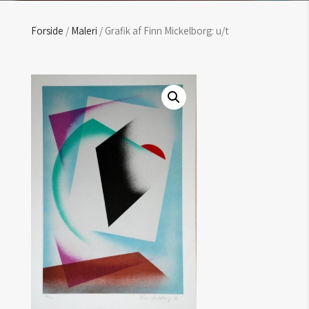
Forside
/
Maleri
/ Grafik af Finn Mickelborg: u/t