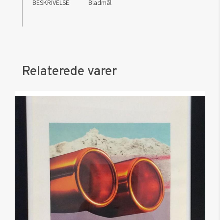
BESKRIVELSE
Bladmål
Relaterede varer