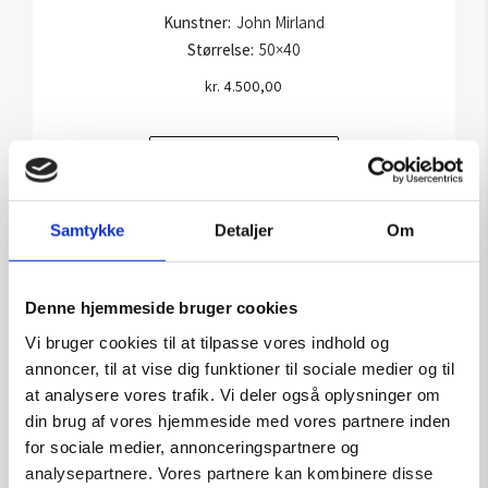
Kunstner:
John Mirland
Størrelse:
50×40
kr.
4.500,00
Tilføj til kurv
Samtykke
Detaljer
Om
Denne hjemmeside bruger cookies
Vi bruger cookies til at tilpasse vores indhold og
annoncer, til at vise dig funktioner til sociale medier og til
at analysere vores trafik. Vi deler også oplysninger om
din brug af vores hjemmeside med vores partnere inden
for sociale medier, annonceringspartnere og
analysepartnere. Vores partnere kan kombinere disse