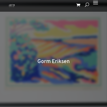
Gorm Eriksen