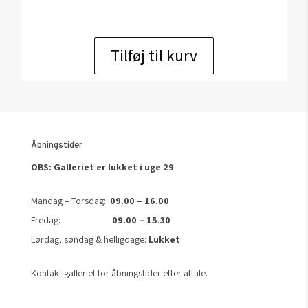
Tilføj til kurv
Åbningstider
OBS: Galleriet er lukket i uge 29
Mandag – Torsdag:
09.00 – 16.00
Fredag:
09.00 – 15.30
Lørdag, søndag & helligdage:
Lukket
Kontakt galleriet for åbningstider efter aftale.