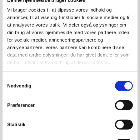
Tilføj til kurv
Vi bruger cookies til at tilpasse vores indhold og
annoncer, til at vise dig funktioner til sociale medier og til
at analysere vores trafik. Vi deler også oplysninger om
din brug af vores hjemmeside med vores partnere inden
for sociale medier, annonceringspartnere og
analysepartnere. Vores partnere kan kombinere disse
data med andre oplysninger, du har givet dem, eller som
de har indsamlet fra din brug af deres tjenester.
Samtykkevalg
Nødvendig
Præferencer
Statistik