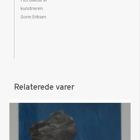
kunstneren
Gorm Eriksen
Relaterede varer