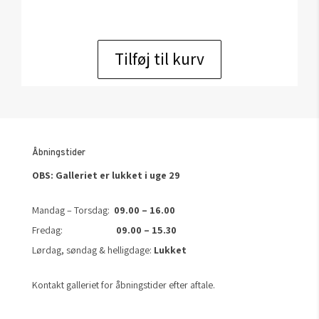
Tilføj til kurv
Åbningstider
OBS: Galleriet er lukket i uge 29
Mandag – Torsdag:
09.00 – 16.00
Fredag:
09.00 – 15.30
Lørdag, søndag & helligdage:
Lukket
Kontakt galleriet for åbningstider efter aftale.