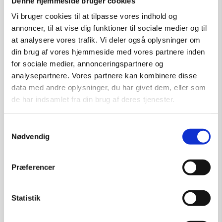
Denne hjemmeside bruger cookies
Tilføj til kurv
Vi bruger cookies til at tilpasse vores indhold og
annoncer, til at vise dig funktioner til sociale medier og til
at analysere vores trafik. Vi deler også oplysninger om
din brug af vores hjemmeside med vores partnere inden
for sociale medier, annonceringspartnere og
SOLGT
analysepartnere. Vores partnere kan kombinere disse
data med andre oplysninger, du har givet dem, eller som
de har indsamlet fra din brug af deres tjenester.
Samtykkevalg
Nødvendig
Præferencer
Statistik