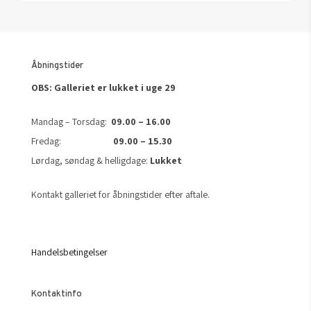
Åbningstider
OBS: Galleriet er lukket i uge 29
Mandag – Torsdag:
09.00 – 16.00
Fredag:
09.00 – 15.30
Lørdag, søndag & helligdage:
Lukket
Kontakt galleriet for åbningstider efter aftale.
Handelsbetingelser
Kontaktinfo