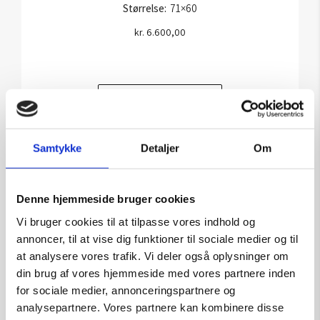
Størrelse:
71×60
kr.
6.600,00
Tilføj til kurv
Samtykke
Detaljer
Om
Denne hjemmeside bruger cookies
Vi bruger cookies til at tilpasse vores indhold og
annoncer, til at vise dig funktioner til sociale medier og til
at analysere vores trafik. Vi deler også oplysninger om
din brug af vores hjemmeside med vores partnere inden
for sociale medier, annonceringspartnere og
analysepartnere. Vores partnere kan kombinere disse