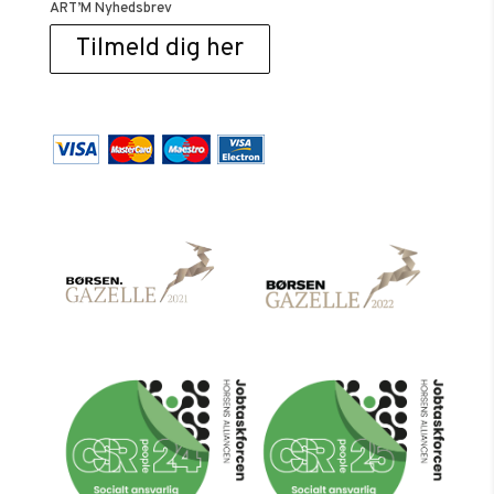
ART’M Nyhedsbrev
Tilmeld dig her