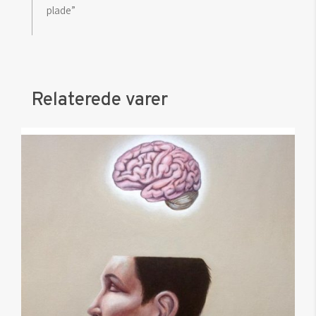
plade”
Relaterede varer