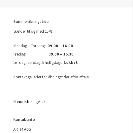
Sommeråbningstider
Gælder til og med 15/8
Mandag – Torsdag:
09.00 – 16.00
Fredag:
09.00 – 15.30
Lørdag, søndag & helligdage:
Lukket
Kontakt galleriet for åbningstider efter aftale.
Handelsbetingelser
Kontaktinfo
ARTM ApS