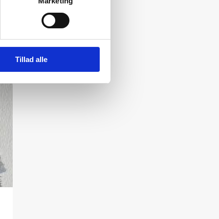
Marketing
Tillad alle