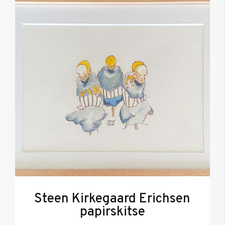
Steen Kirkegaard Erichsen
papirskitse