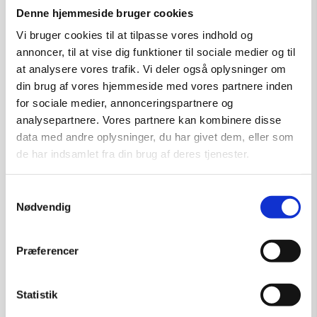
Denne hjemmeside bruger cookies
Vi bruger cookies til at tilpasse vores indhold og
Tilføj til kurv
annoncer, til at vise dig funktioner til sociale medier og til
at analysere vores trafik. Vi deler også oplysninger om
din brug af vores hjemmeside med vores partnere inden
for sociale medier, annonceringspartnere og
analysepartnere. Vores partnere kan kombinere disse
data med andre oplysninger, du har givet dem, eller som
de har indsamlet fra din brug af deres tjenester.
Samtykkevalg
Nødvendig
Præferencer
Statistik