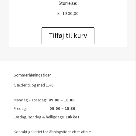
Størrelse:
kr.
1.800,00
Tilføj til kurv
Sommeråbningstider
Gælder til og med 15/8
Mandag – Torsdag:
09.00 – 16.00
Fredag:
09.00 – 15.30
Lørdag, søndag & helligdage:
Lukket
Kontakt galleriet for åbningstider efter aftale.