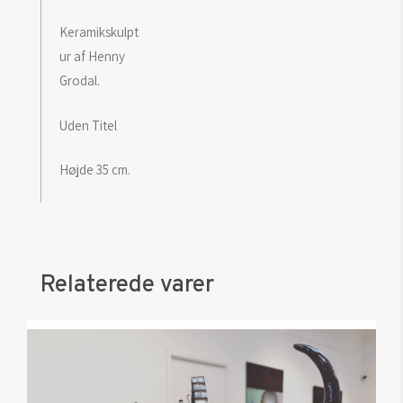
Keramikskulpt
ur af Henny
Grodal.
Uden Titel
Højde 35 cm.
Relaterede varer