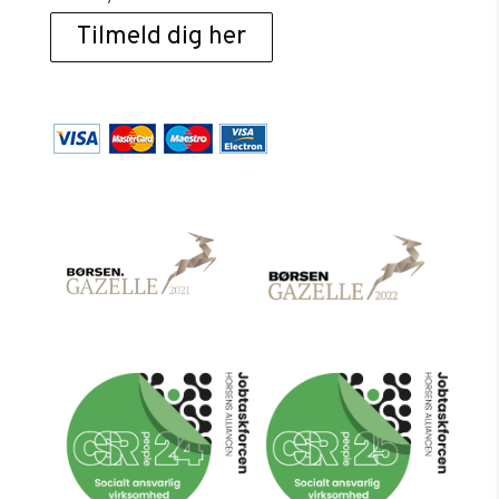
Tilmeld dig her