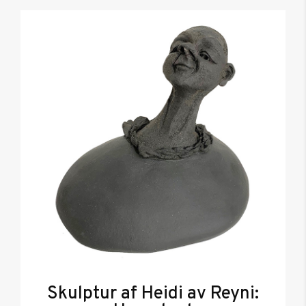
Skulptur af Heidi av Reyni: