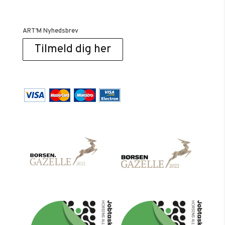
ART’M Nyhedsbrev
Tilmeld dig her