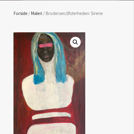
Forside
/
Maleri
/ Brodersen/Østerheden: Sirene