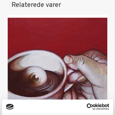
Relaterede varer