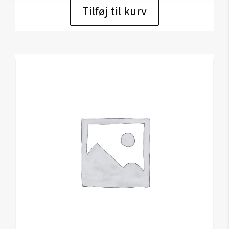
Tilføj til kurv