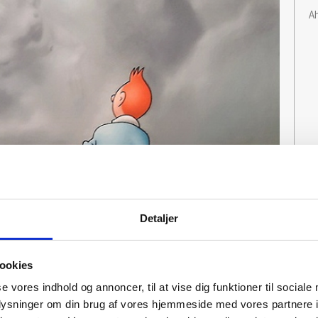
Ah
Detaljer
ookies
se vores indhold og annoncer, til at vise dig funktioner til sociale
oplysninger om din brug af vores hjemmeside med vores partnere i