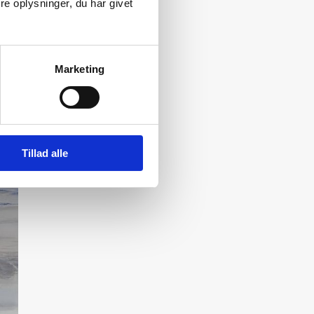
e oplysninger, du har givet
Marketing
Tillad alle