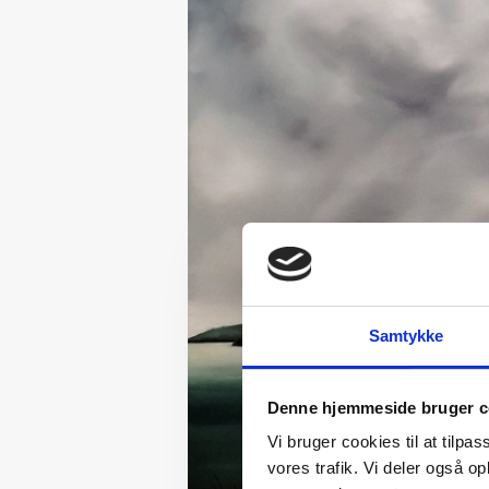
Samtykke
Denne hjemmeside bruger c
Vi bruger cookies til at tilpas
vores trafik. Vi deler også 