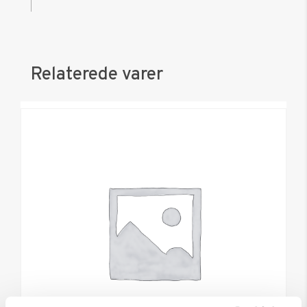
Relaterede varer