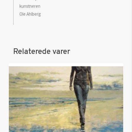
kunstneren
Ole Ahlberg
Relaterede varer