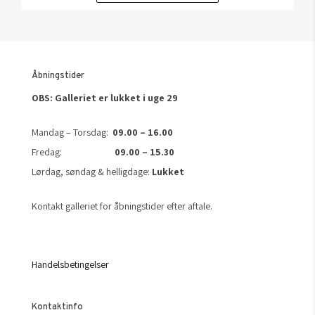
Åbningstider
OBS: Galleriet er lukket i uge 29
Mandag – Torsdag:
09.00 – 16.00
Fredag:
09.00 – 15.30
Lørdag, søndag & helligdage:
Lukket
Kontakt galleriet for åbningstider efter aftale.
Handelsbetingelser
Kontaktinfo