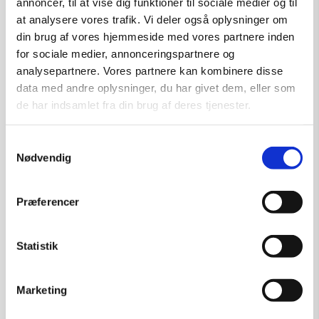
annoncer, til at vise dig funktioner til sociale medier og til
at analysere vores trafik. Vi deler også oplysninger om
din brug af vores hjemmeside med vores partnere inden
for sociale medier, annonceringspartnere og
analysepartnere. Vores partnere kan kombinere disse
data med andre oplysninger, du har givet dem, eller som
de har indsamlet fra din brug af deres tjenester.
Samtykkevalg
Nødvendig
Præferencer
Statistik
Marketing
Friends