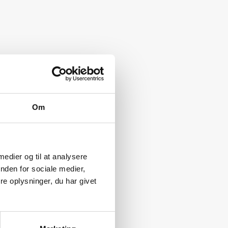
Om
 medier og til at analysere
nden for sociale medier,
e oplysninger, du har givet