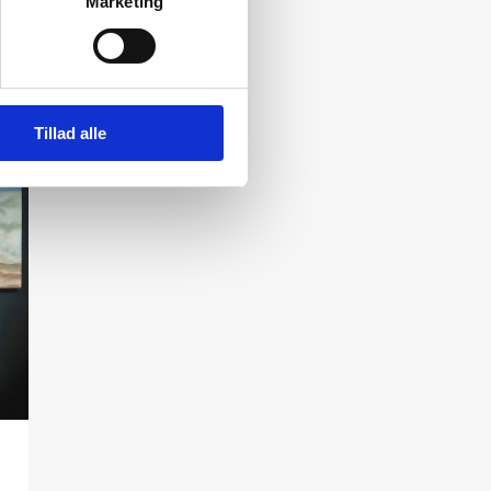
Marketing
Tillad alle