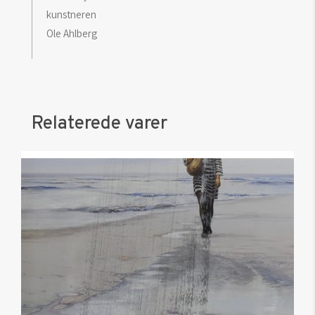
kunstneren
Ole Ahlberg
Relaterede varer