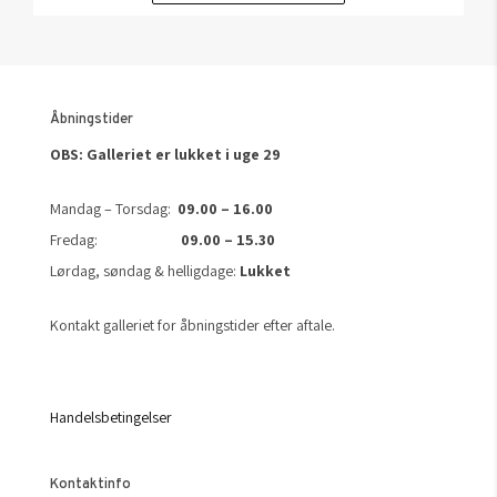
Åbningstider
OBS: Galleriet er lukket i uge 29
Mandag – Torsdag:
09.00 – 16.00
Fredag:
09.00 – 15.30
Lørdag, søndag & helligdage:
Lukket
Kontakt galleriet for åbningstider efter aftale.
Handelsbetingelser
Kontaktinfo