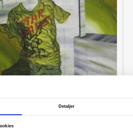
Detaljer
ookies