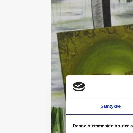
Samtykke
Denne hjemmeside bruger c