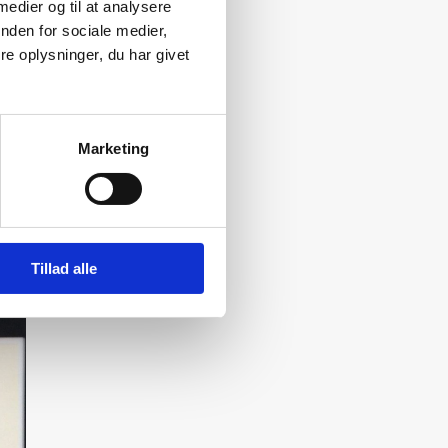
 medier og til at analysere
nden for sociale medier,
e oplysninger, du har givet
Marketing
Tillad alle