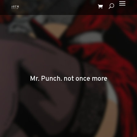
Mr. Punch. not once more