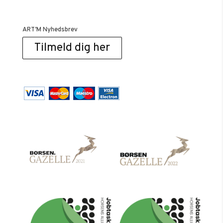
ART’M Nyhedsbrev
Tilmeld dig her