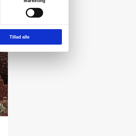
Marketing
Tillad alle