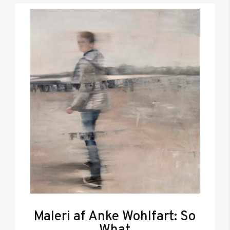
Maleri af Anke Wohlfart: So