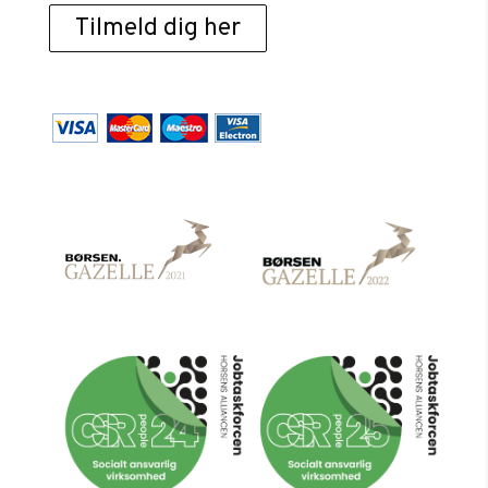
Tilmeld dig her