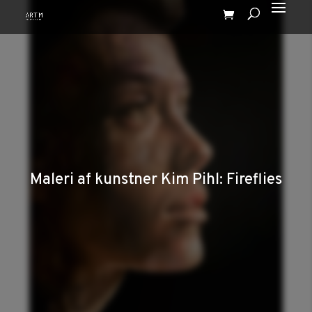
Maleri af kunstner Kim Pihl: Fireflies