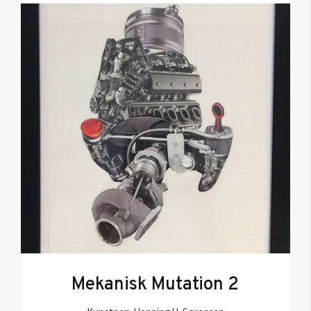
Mekanisk Mutation 2