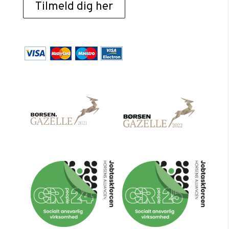
Tilmeld dig her