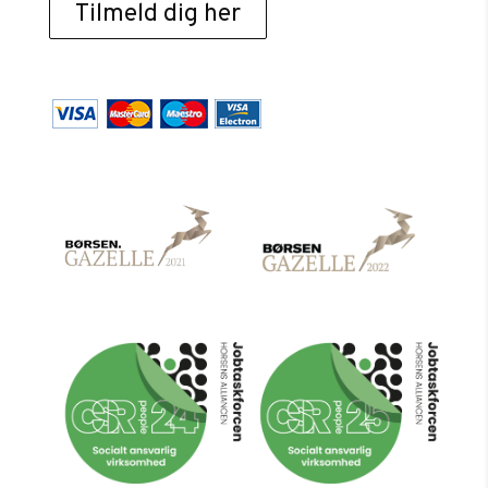
Tilmeld dig her