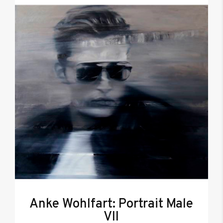
Anke Wohlfart: Portrait Male
VII