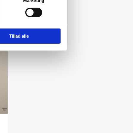
Marketing
Tillad alle