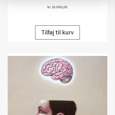
kr.
18.000,00
Tilføj til kurv