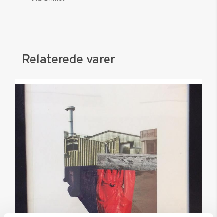
Relaterede varer